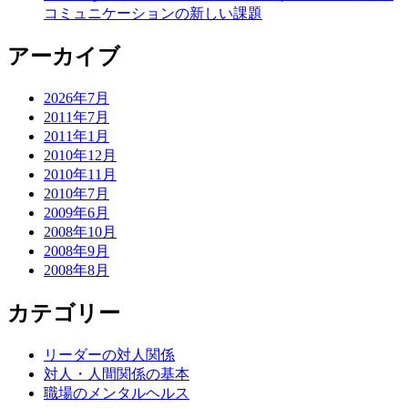
コミュニケーションの新しい課題
アーカイブ
2026年7月
2011年7月
2011年1月
2010年12月
2010年11月
2010年7月
2009年6月
2008年10月
2008年9月
2008年8月
カテゴリー
リーダーの対人関係
対人・人間関係の基本
職場のメンタルヘルス