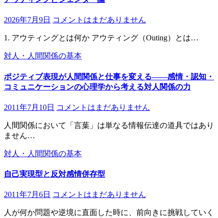
2026年7月9日
コメントはまだありません
1. アウティングとは何か アウティング（Outing）とは…
対人・人間関係の基本
ポジティブ表現が人間関係と仕事を変える――感情・認知・
コミュニケーションの心理学から考える対人関係の力
2011年7月10日
コメントはまだありません
人間関係において「言葉」は単なる情報伝達の道具ではあり
ません…
対人・人間関係の基本
自己実現型と反対感情併存型
2011年7月6日
コメントはまだありません
人が何か問題や逆境に直面した時に、前向きに挑戦していく