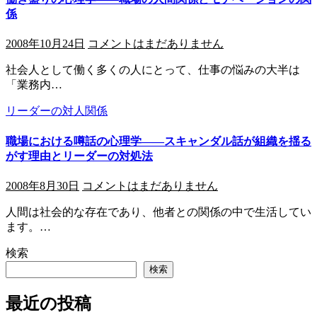
係
2008年10月24日
コメントはまだありません
社会人として働く多くの人にとって、仕事の悩みの大半は
「業務内…
リーダーの対人関係
職場における噂話の心理学――スキャンダル話が組織を揺る
がす理由とリーダーの対処法
2008年8月30日
コメントはまだありません
人間は社会的な存在であり、他者との関係の中で生活してい
ます。…
検索
検索
最近の投稿