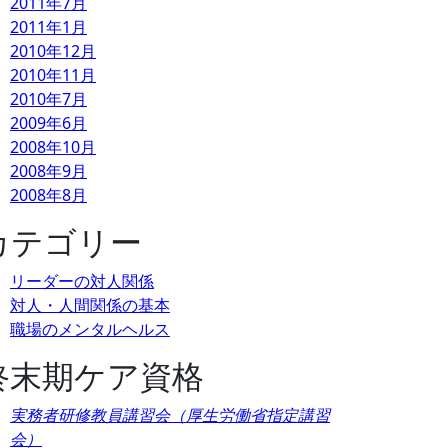
2011年7月
2011年1月
2010年12月
2010年11月
2010年7月
2009年6月
2008年10月
2008年9月
2008年8月
カテゴリー
リーダーの対人関係
対人・人間関係の基本
職場のメンタルヘルス
終末期ケア資格
実務者研修教員講習会（厚生労働省指定講習
会）