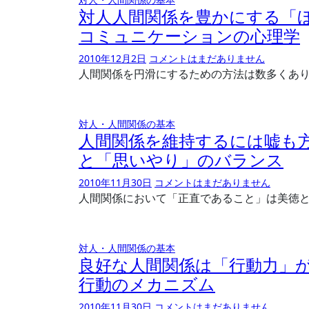
対人人間関係を豊かにする「
コミュニケーションの心理学
2010年12月2日
コメントはまだありません
人間関係を円滑にするための方法は数多くあ
対人・人間関係の基本
人間関係を維持するには嘘も
と「思いやり」のバランス
2010年11月30日
コメントはまだありません
人間関係において「正直であること」は美徳
対人・人間関係の基本
良好な人間関係は「行動力」
行動のメカニズム
2010年11月30日
コメントはまだありません