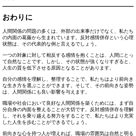
おわりに
人間関係の問題の多くは、外部の出来事だけでなく、私たち
の内面の葛藤から生まれています。反対感情併存という心理
状態は、その代表的な例と言えるでしょう。
一つの対象に対して相反する感情を抱くことは、人間にとっ
て自然なことです。しかし、その状態が強くなりすぎると、
人生の質を低下させる原因となることがあります。
自分の感情を理解し、整理することで、私たちはより前向き
な生き方を選ぶことができます。そして、その前向きな姿勢
は、人間関係にも良い影響を与えます。
職場や社会において良好な人間関係を築くためには、まず自
分自身の内面を整えることが大切です。反対感情併存を理解
し、それを乗り越える努力をすることで、私たちはより充実
した人生を歩むことができるでしょう。
前向きな心を持つ人が増えれば、職場の雰囲気は自然と明る