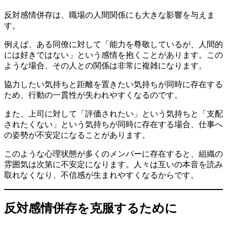
反対感情併存は、職場の人間関係にも大きな影響を与えま
す。
例えば、ある同僚に対して「能力を尊敬しているが、人間的
には好きではない」という感情を抱くことがあります。この
ような場合、その人との関係は非常に複雑になります。
協力したい気持ちと距離を置きたい気持ちが同時に存在する
ため、行動の一貫性が失われやすくなるのです。
また、上司に対して「評価されたい」という気持ちと「支配
されたくない」という気持ちが同時に存在する場合、仕事へ
の姿勢が不安定になることがあります。
このような心理状態が多くのメンバーに存在すると、組織の
雰囲気は次第に不安定になります。人々は互いの本音を読み
取れなくなり、不信感が生まれやすくなるからです。
反対感情併存を克服するために