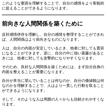
このような要因を理解することで、自分の感情をより客観的
に捉えることができるようになります。
前向きな人間関係を築くために
反対感情併存を理解し、自分の感情を整理することができれ
ば、人間関係はより前向きなものになります。
人は、自分の内面が安定しているとき、他者に対しても寛容
になることができます。逆に、自分の中に強い葛藤があると
きには、他者に対しても攻撃的になりやすくなります。
そのため、良好な人間関係を築くためには、まず自分自身の
内面を整えることが重要になります。
自分が本当に望んでいることは何なのか、自分の価値観は何
なのかを理解することで、人はより一貫した行動を取ること
ができるようになります。
そして、そのような人は周囲の人々からも信頼されやすくな
ります。