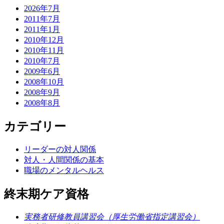
2026年7月
2011年7月
2011年1月
2010年12月
2010年11月
2010年7月
2009年6月
2008年10月
2008年9月
2008年8月
カテゴリー
リーダーの対人関係
対人・人間関係の基本
職場のメンタルヘルス
終末期ケア資格
実務者研修教員講習会（厚生労働省指定講習会）