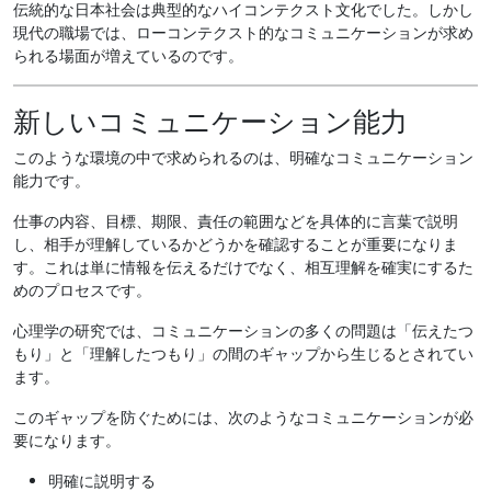
伝統的な日本社会は典型的なハイコンテクスト文化でした。しかし
現代の職場では、ローコンテクスト的なコミュニケーションが求め
られる場面が増えているのです。
新しいコミュニケーション能力
このような環境の中で求められるのは、明確なコミュニケーション
能力です。
仕事の内容、目標、期限、責任の範囲などを具体的に言葉で説明
し、相手が理解しているかどうかを確認することが重要になりま
す。これは単に情報を伝えるだけでなく、相互理解を確実にするた
めのプロセスです。
心理学の研究では、コミュニケーションの多くの問題は「伝えたつ
もり」と「理解したつもり」の間のギャップから生じるとされてい
ます。
このギャップを防ぐためには、次のようなコミュニケーションが必
要になります。
明確に説明する